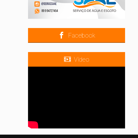
Facebook
Vídeo