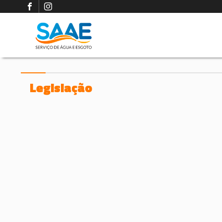
Legislação