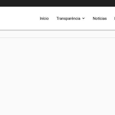
Início
Transparência
Notícias