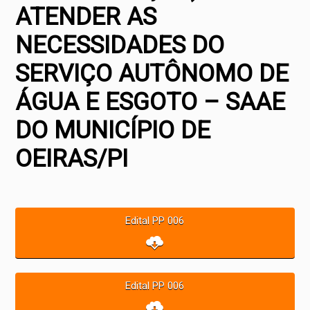
ATENDER AS
NECESSIDADES DO
SERVIÇO AUTÔNOMO DE
ÁGUA E ESGOTO – SAAE
DO MUNICÍPIO DE
OEIRAS/PI
Edital PP 006
Edital PP 006