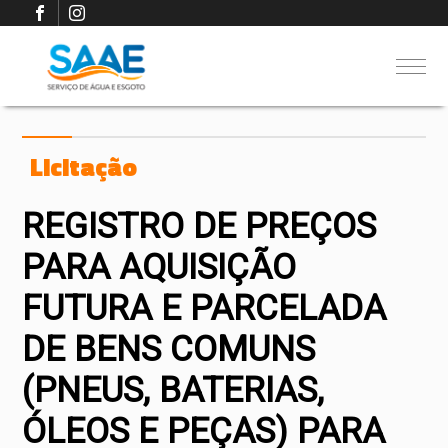
Licitação
REGISTRO DE PREÇOS
PARA AQUISIÇÃO
FUTURA E PARCELADA
DE BENS COMUNS
(PNEUS, BATERIAS,
ÓLEOS E PEÇAS) PARA