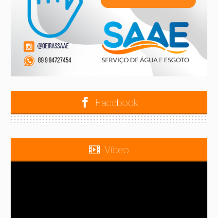
Facebook
Vídeo