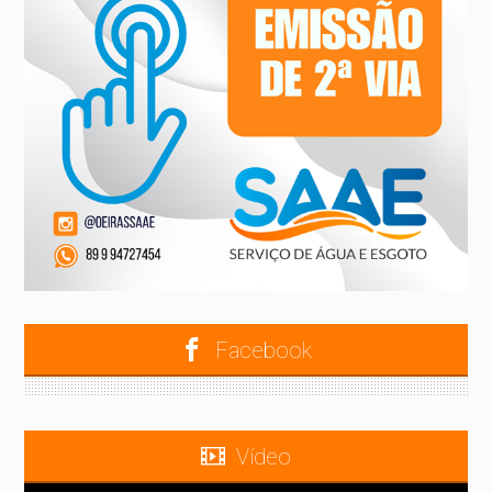
Facebook
Vídeo