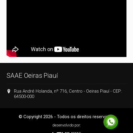
SAAE Oeiras Piauí
Rua André Holanda, nº 716, Centro - Oeiras Piauí - CEP:
64500-000
© Copyright 2026 - Todos os direitos reservados
desenvolvido por: