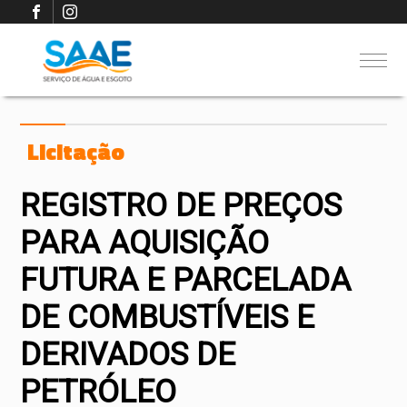
Licitação
REGISTRO DE PREÇOS
PARA AQUISIÇÃO
FUTURA E PARCELADA
DE COMBUSTÍVEIS E
DERIVADOS DE
PETRÓLEO