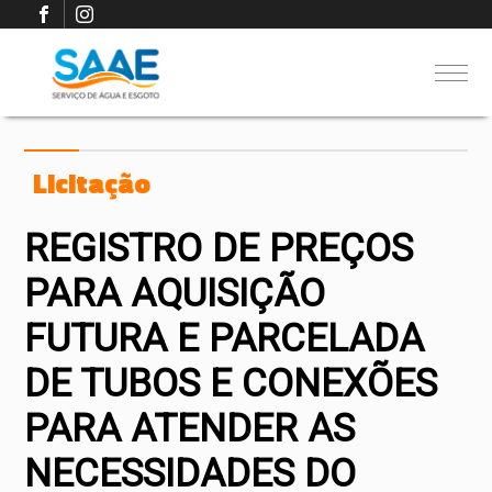
Licitação
REGISTRO DE PREÇOS
PARA AQUISIÇÃO
FUTURA E PARCELADA
DE TUBOS E CONEXÕES
PARA ATENDER AS
NECESSIDADES DO