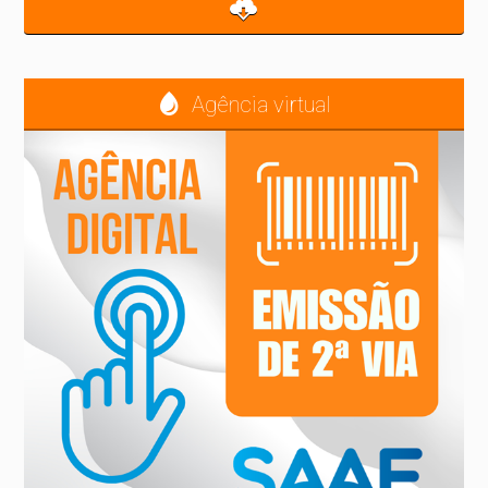
Agência virtual