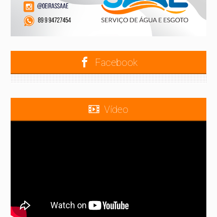
Facebook
Vídeo