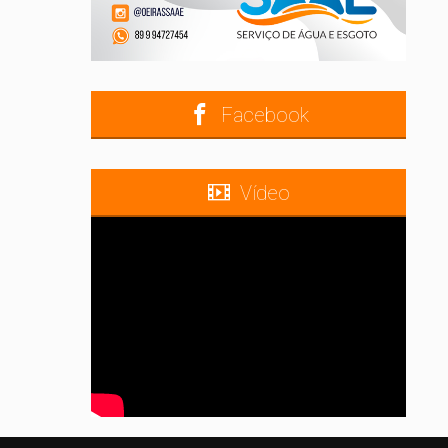
Facebook
Vídeo