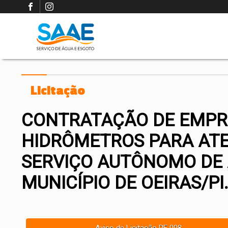
Licitação
CONTRATAÇÃO DE EMPRE
HIDRÔMETROS PARA ATE
SERVIÇO AUTÔNOMO DE 
MUNICÍPIO DE OEIRAS/PI