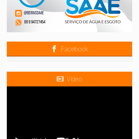
Facebook
Vídeo