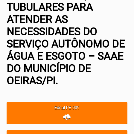
TUBULARES PARA
ATENDER AS
NECESSIDADES DO
SERVIÇO AUTÔNOMO DE
ÁGUA E ESGOTO – SAAE
DO MUNICÍPIO DE
OEIRAS/PI.
Edital PE 009