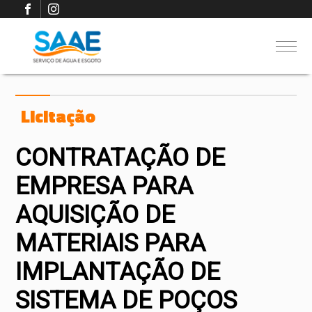
Licitação
CONTRATAÇÃO DE
EMPRESA PARA
AQUISIÇÃO DE
MATERIAIS PARA
IMPLANTAÇÃO DE
SISTEMA DE POÇOS