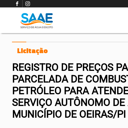
Licitação
REGISTRO DE PREÇOS PA
PARCELADA DE COMBUST
PETRÓLEO PARA ATENDE
SERVIÇO AUTÔNOMO DE 
MUNICÍPIO DE OEIRAS/PI