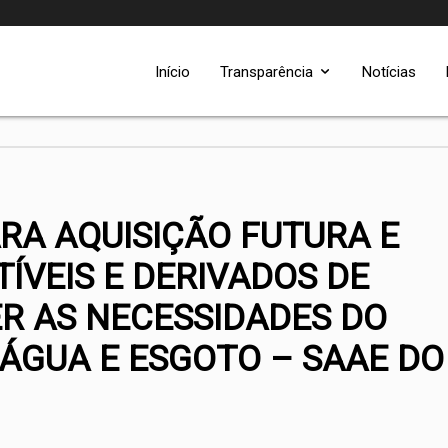
Início
Transparência
Notícias
RA AQUISIÇÃO FUTURA E
ÍVEIS E DERIVADOS DE
R AS NECESSIDADES DO
ÁGUA E ESGOTO – SAAE DO