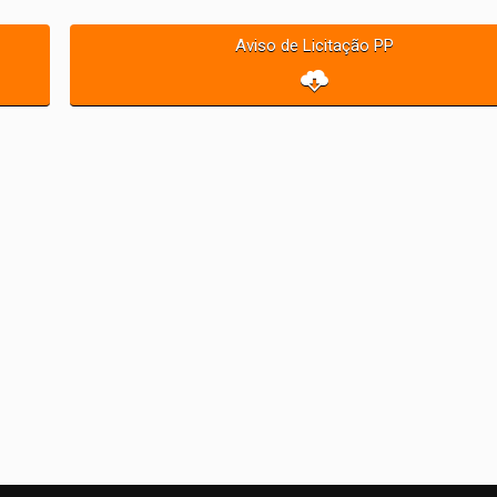
Aviso de Licitação PP