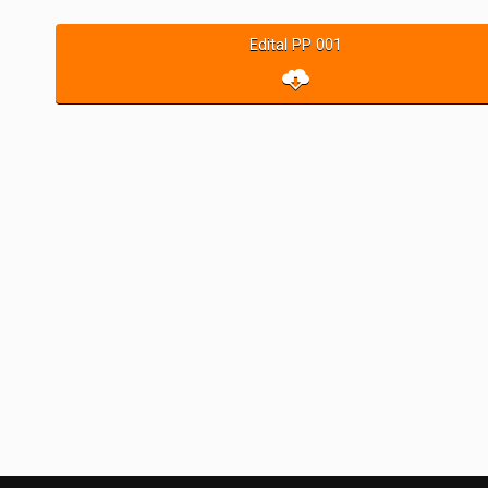
Edital PP 001