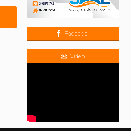
Facebook
Vídeo