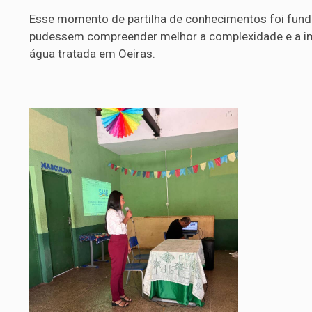
Esse momento de partilha de conhecimentos foi fund
pudessem compreender melhor a complexidade e a impo
água tratada em Oeiras.