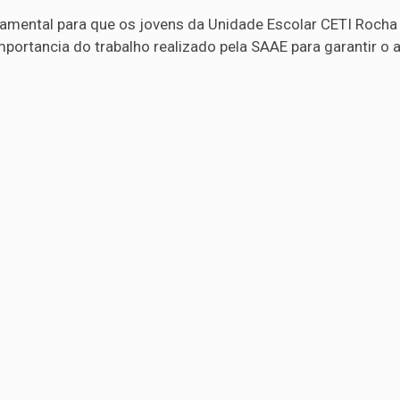
amental para que os jovens da Unidade Escolar CETI Rocha
rtancia do trabalho realizado pela SAAE para garantir o 