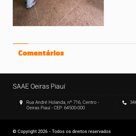
Comentários
SAAE Oeiras Piauí
Rua André Holanda, nº 716, Centro -
34
Oeiras Piauí - CEP: 64500-000
© Copyright 2026 - Todos os direitos reservados