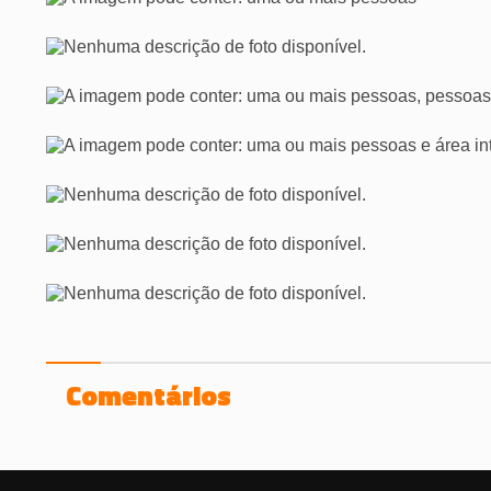
Comentários