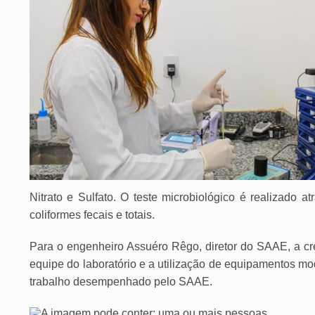
Nitrato e Sulfato. O teste microbiológico é realizado at
coliformes fecais e totais.
Para o engenheiro Assuéro Rêgo, diretor do SAAE, a cr
equipe do laboratório e a utilização de equipamentos m
trabalho desempenhado pelo SAAE.