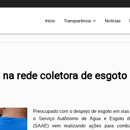
Início
Transparência
Notícias
s na rede coletora de esgoto
Preocupado com o despejo de esgoto em vias 
o Serviço Autônomo de Agua e Esgoto d
(SAAE) vem realizando ações para comba