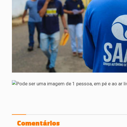
Comentários