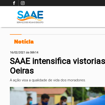
Notícia
16/02/2021 ás 06h14
SAAE intensifica vistoria
Oeiras
A ação visa a qualidade de vida dos moradores.