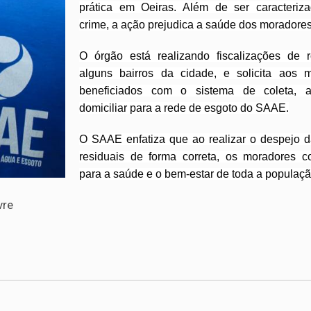
prática em Oeiras. Além de ser caracteri
crime, a ação prejudica a saúde dos moradores
O órgão está realizando fiscalizações de 
alguns bairros da cidade, e solicita aos 
beneficiados com o sistema de coleta, a
domiciliar para a rede de esgoto do SAAE.
O SAAE enfatiza que ao realizar o despejo 
residuais de forma correta, os moradores c
para a saúde e o bem-estar de toda a populaçã